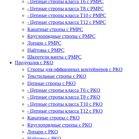
- Цепные стропы класса T6 с РМРС
- Цепные стропы класса T8 с РМРС
- Цепные стропы класса T10 с РМРС
- Цепные стропы класса T12 с РМРС
Канатные стропы с РМРС
Круглопрядные стропы с РМРС
Лопари с РМРС
Найтовы с РМРС
Шкентели ванты с РМРС
Продукция с РКО
Стропы для оффшорных контейнеров с РКО
Текстильные стропы с РКО
Цепные стропы с РКО
- Цепные стропы класса T6 с РКО
- Цепные стропы класса T8 с РКО
- Цепные стропы класса T10 с РКО
- Цепные стропы класса T12 с РКО
Канатные стропы с РКО
Круглопрядные стропы с РКО
Лопари с РКО
Найтовы с РКО