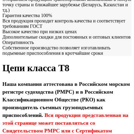
точку страны и ближайшее зарубежье (Беларусь, Казахстан и
тд.)
Гарантия качества 100%
Вся продукция проходит контроль качества и соответствует
требованиям ГОСТ
Высокое качество при низких ценах
Дополнительные скидки для постоянных и оптовых клиентов
Оперативность
Собственное производство позволяет изготавливать
подъемные приспособления в кротчайшие сроки
Цепи класса T8
Наша компания аттестована в Российском морском
регистре судоходства (РМРС) и в Российском
Классификационном Обществе (РКО) как
производитель съемных грузоподъемных
приспособлений.
Вся продукция представленная на
этой странице может поставляться со
Свидетельством РМРС или с Сертификатом