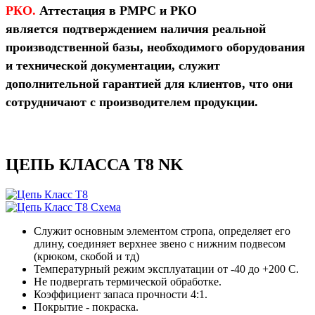
РКО
.
Аттестация в РМРС и РКО
является
подтверждением наличия реальной
производственной базы, необходимого оборудования
и технической документации, служит
дополнительной гарантией для клиентов, что они
сотрудничают с производителем продукции.
ЦЕПЬ КЛАССА Т8 NK
Служит основным элементом стропа, определяет его
длину, соединяет верхнее звено с нижним подвесом
(крюком, скобой и тд)
Температурный режим эксплуатации от -40 до +200 С.
Не подвергать термической обработке.
Коэффициент запаса прочности 4:1.
Покрытие - покраска.